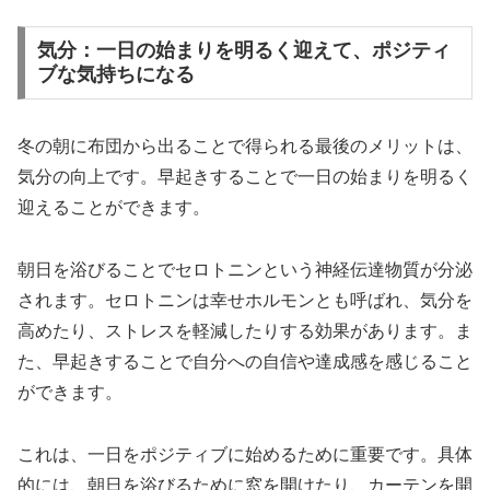
気分：一日の始まりを明るく迎えて、ポジティ
ブな気持ちになる
冬の朝に布団から出ることで得られる最後のメリットは、
気分の向上です。早起きすることで一日の始まりを明るく
迎えることができます。
朝日を浴びることでセロトニンという神経伝達物質が分泌
されます。セロトニンは幸せホルモンとも呼ばれ、気分を
高めたり、ストレスを軽減したりする効果があります。ま
た、早起きすることで自分への自信や達成感を感じること
ができます。
これは、一日をポジティブに始めるために重要です。具体
的には、朝日を浴びるために窓を開けたり、カーテンを開