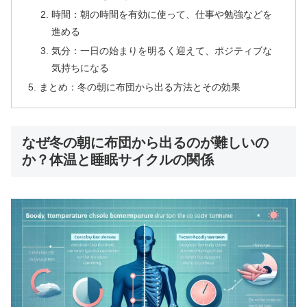
時間：朝の時間を有効に使って、仕事や勉強などを
進める
気分：一日の始まりを明るく迎えて、ポジティブな
気持ちになる
まとめ：冬の朝に布団から出る方法とその効果
なぜ冬の朝に布団から出るのが難しいの
か？体温と睡眠サイクルの関係