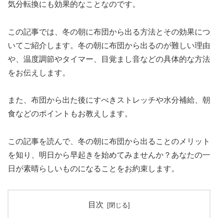
気分転換にも効果的なことなのです。
この記事では、冬の朝に布団から出る方法とその効果につ
いてご紹介します。冬の朝に布団から出るのが難しい理由
や、温度調節やタイマー、目覚まし音などの具体的な方法
をお伝えします。
また、布団から出た後にすべきストレッチや水分補給、朝
食などのポイントもお教えします。
この記事を読んで、冬の朝に布団から出ることのメリット
を知り、明日から早起きを始めてみませんか？あなたの一
日が素晴らしいものになることをお約束します。
目次