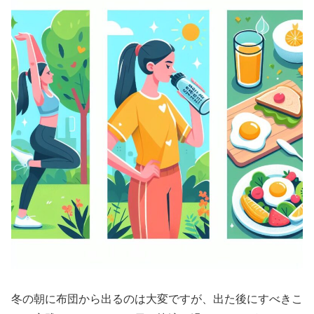
冬の朝に布団から出るのは大変ですが、出た後にすべきこ