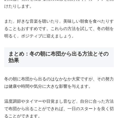
けたりします。
また、好きな音楽を聴いたり、美味しい朝食を食べたりす
ることもおすすめです。これらの方法を試して、冬の朝を
明るく、ポジティブに迎えましょう。
まとめ：冬の朝に布団から出る方法とその
効果
冬の朝に布団から出るのはなかなか大変ですが、その努力
は健康や時間や気分に大きな影響を与えます。
温度調節やタイマーや目覚まし音など、自分に合った方法
で布団から出ることができれば、一日のスタートを良く切
ることができます。