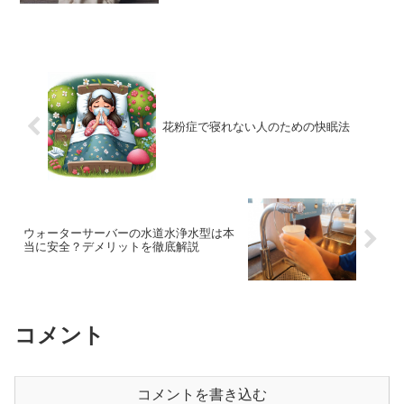
花粉症で寝れない人のための快眠法
ウォーターサーバーの水道水浄水型は本
当に安全？デメリットを徹底解説
コメント
コメントを書き込む