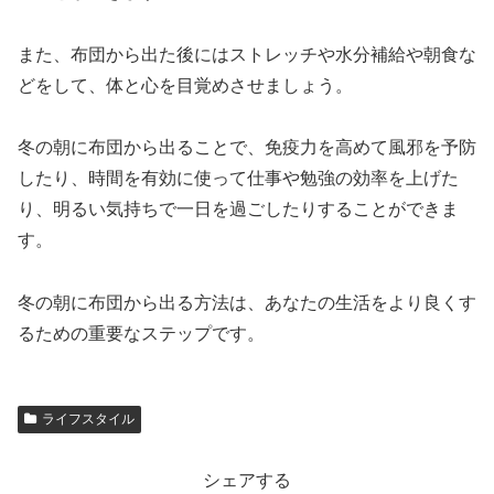
また、布団から出た後にはストレッチや水分補給や朝食な
どをして、体と心を目覚めさせましょう。
冬の朝に布団から出ることで、免疫力を高めて風邪を予防
したり、時間を有効に使って仕事や勉強の効率を上げた
り、明るい気持ちで一日を過ごしたりすることができま
す。
冬の朝に布団から出る方法は、あなたの生活をより良くす
るための重要なステップです。
ライフスタイル
シェアする