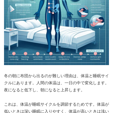
冬の朝に布団から出るのが難しい理由は、体温と睡眠サイ
クルにあります。人間の体温は、一日の中で変化します。
夜になると低下し、朝になると上昇します。
これは、体温が睡眠サイクルを調節するためです。体温が
低いときは深い睡眠に入りやすく、体温が高いときは浅い