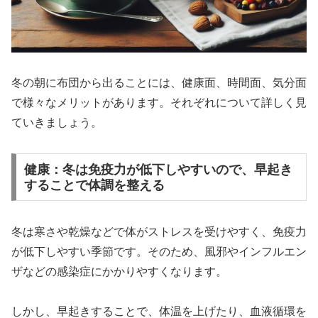
冬の朝に布団から出ることには、健康面、時間面、気分面
で様々なメリットがあります。それぞれについて詳しく見
ていきましょう。
健康：冬は免疫力が低下しやすいので、早起き
することで体調を整える
冬は寒さや乾燥などで体がストレスを受けやすく、免疫力
が低下しやすい季節です。そのため、風邪やインフルエン
ザなどの感染症にかかりやすくなります。
しかし、早起きすることで、体温を上げたり、血液循環を