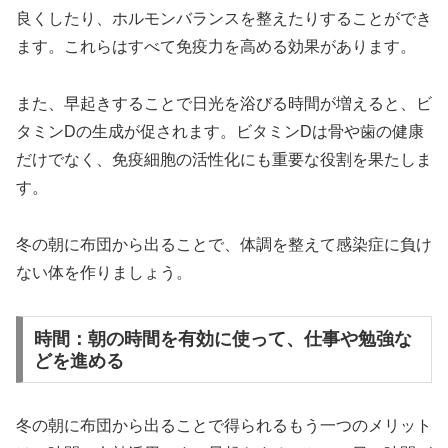
良くしたり、ホルモンバランスを整えたりすることができ
ます。これらはすべて免疫力を高める効果があります。
また、早起きすることで日光を浴びる時間が増えると、ビ
タミンDの生成が促されます。ビタミンDは骨や歯の健康
だけでなく、免疫細胞の活性化にも重要な役割を果たしま
す。
冬の朝に布団から出ることで、体調を整えて感染症に負け
ない体を作りましょう。
時間：朝の時間を有効に使って、仕事や勉強な
どを進める
冬の朝に布団から出ることで得られるもう一つのメリット