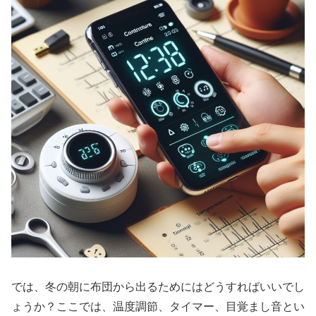
では、冬の朝に布団から出るためにはどうすればいいでし
ょうか？ここでは、温度調節、タイマー、目覚まし音とい