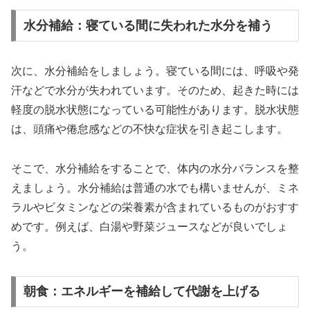
水分補給：寝ている間に失われた水分を補う
次に、水分補給をしましょう。寝ている間には、呼吸や発
汗などで水分が失われています。そのため、起きた時には
軽度の脱水状態になっている可能性があります。脱水状態
は、頭痛や倦怠感などの不快な症状を引き起こします。
そこで、水分補給をすることで、体内の水分バランスを整
えましょう。水分補給は普通の水でも構いませんが、ミネ
ラルやビタミンなどの栄養素が含まれているものがおすす
めです。例えば、白湯や野菜ジュースなどが良いでしょ
う。
朝食：エネルギーを補給して代謝を上げる