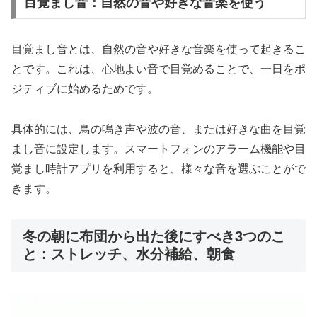
目覚まし音：自然の音や好きな音楽を使う
目覚まし音とは、自然の音や好きな音楽を使って起きるこ
とです。これは、心地よい音で目覚めることで、一日をポ
ジティブに始めるためです。
具体的には、鳥の鳴き声や波の音、または好きな曲を目覚
まし音に設定します。スマートフォンのアラーム機能や目
覚まし時計アプリを利用すると、様々な音を選ぶことがで
きます。
冬の朝に布団から出た後にすべき3つのこ
と：ストレッチ、水分補給、朝食