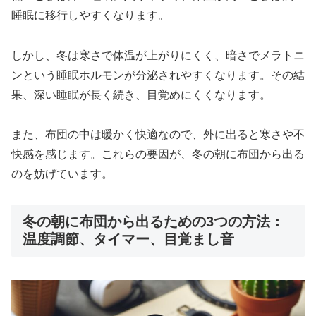
睡眠に移行しやすくなります。
しかし、冬は寒さで体温が上がりにくく、暗さでメラトニ
ンという睡眠ホルモンが分泌されやすくなります。その結
果、深い睡眠が長く続き、目覚めにくくなります。
また、布団の中は暖かく快適なので、外に出ると寒さや不
快感を感じます。これらの要因が、冬の朝に布団から出る
のを妨げています。
冬の朝に布団から出るための3つの方法：
温度調節、タイマー、目覚まし音