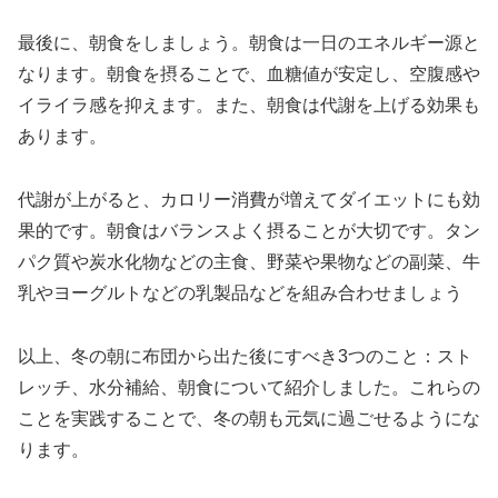
最後に、朝食をしましょう。朝食は一日のエネルギー源と
なります。朝食を摂ることで、血糖値が安定し、空腹感や
イライラ感を抑えます。また、朝食は代謝を上げる効果も
あります。
代謝が上がると、カロリー消費が増えてダイエットにも効
果的です。朝食はバランスよく摂ることが大切です。タン
パク質や炭水化物などの主食、野菜や果物などの副菜、牛
乳やヨーグルトなどの乳製品などを組み合わせましょう
以上、冬の朝に布団から出た後にすべき3つのこと：スト
レッチ、水分補給、朝食について紹介しました。これらの
ことを実践することで、冬の朝も元気に過ごせるようにな
ります。