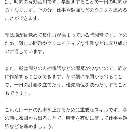
は、時間の有効活用です。早起きすることで一日の時間が
長くなります。その分、仕事や勉強などのタスクを進める
ことができます。
朝は脳が目覚めて集中力が高まっている時間帯です。その
ため、難しい問題やクリエイティブな作業などに取り組む
のに適しています。
また、朝は周りの人や電話などの邪魔が少ないので、静か
に作業することができます。冬の朝に布団から出ること
で、一日の計画を立てたり、優先順位を決めたりすること
もできます。
これらは一日の効率を上げるために重要なスキルです。冬
の朝に布団から出ることで、時間を有効に使って仕事や勉
強などを進めましょう。