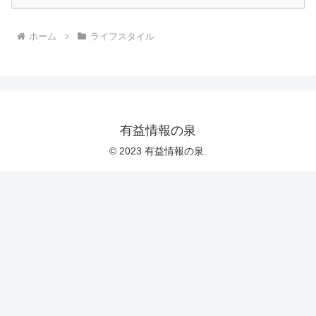
ホーム
ライフスタイル
有益情報の泉
© 2023 有益情報の泉.