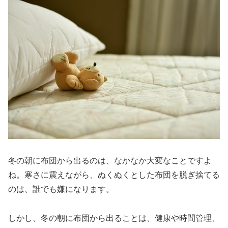
冬の朝に布団から出るのは、なかなか大変なことですよ
ね。寒さに震えながら、ぬくぬくとした布団を脱ぎ捨てる
のは、誰でも嫌になります。
しかし、冬の朝に布団から出ることは、健康や時間管理、