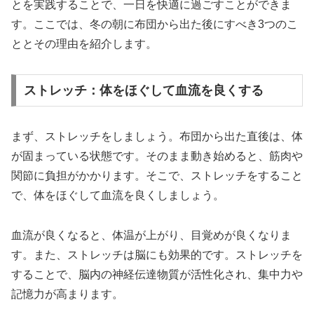
とを実践することで、一日を快適に過ごすことができま
す。ここでは、冬の朝に布団から出た後にすべき3つのこ
ととその理由を紹介します。
ストレッチ：体をほぐして血流を良くする
まず、ストレッチをしましょう。布団から出た直後は、体
が固まっている状態です。そのまま動き始めると、筋肉や
関節に負担がかかります。そこで、ストレッチをすること
で、体をほぐして血流を良くしましょう。
血流が良くなると、体温が上がり、目覚めが良くなりま
す。また、ストレッチは脳にも効果的です。ストレッチを
することで、脳内の神経伝達物質が活性化され、集中力や
記憶力が高まります。