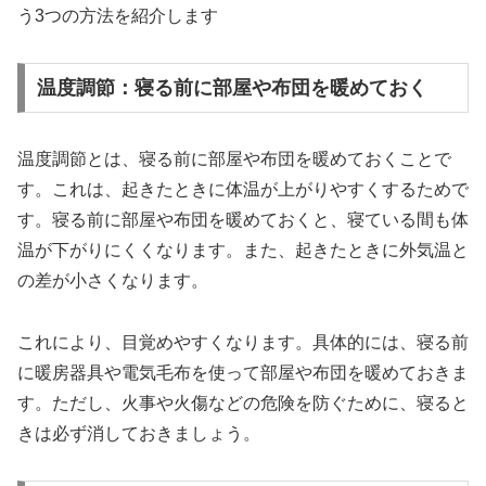
う3つの方法を紹介します
温度調節：寝る前に部屋や布団を暖めておく
温度調節とは、寝る前に部屋や布団を暖めておくことで
す。これは、起きたときに体温が上がりやすくするためで
す。寝る前に部屋や布団を暖めておくと、寝ている間も体
温が下がりにくくなります。また、起きたときに外気温と
の差が小さくなります。
これにより、目覚めやすくなります。具体的には、寝る前
に暖房器具や電気毛布を使って部屋や布団を暖めておきま
す。ただし、火事や火傷などの危険を防ぐために、寝ると
きは必ず消しておきましょう。