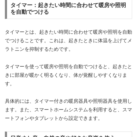
タイマー：起きたい時間に合わせて暖房や照明
を自動でつける
タイマーとは、起きたい時間に合わせて暖房や照明を自動
でつけることです。これは、起きたときに体温を上げてメ
ラトニンを抑制するためです。
タイマーを使って暖房や照明を自動でつけると、起きたと
きに部屋が暖かく明るくなり、体が覚醒しやすくなりま
す。
具体的には、タイマー付きの暖房器具や照明器具を使用し
ます。また、スマートホームシステムを利用すると、スマ
ートフォンやタブレットから設定できます。