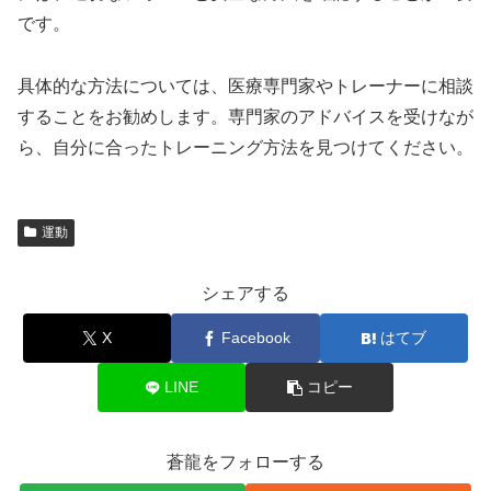
です。
具体的な方法については、医療専門家やトレーナーに相談
することをお勧めします。専門家のアドバイスを受けなが
ら、自分に合ったトレーニング方法を見つけてください。
運動
シェアする
X
Facebook
はてブ
LINE
コピー
蒼龍をフォローする