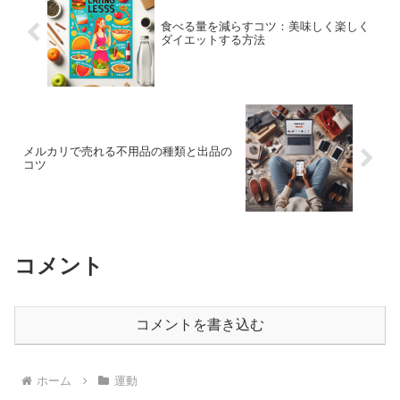
食べる量を減らすコツ：美味しく楽しく
ダイエットする方法
メルカリで売れる不用品の種類と出品の
コツ
コメント
コメントを書き込む
ホーム
運動