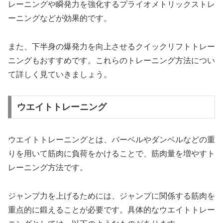
レーニングや瞬発力を強化するプライオメトリックストレ
ーニングなどが効果的です。
また、下半身の爆発力を向上させるクイックリフトトレー
ニングもおすすめです。これらのトレーニング方法につい
て詳しく見ていきましょう。
ウエイトトレーニング
ウエイトトレーニングとは、バーベルやダンベルなどの重
りを用いて筋肉に負荷をかけることで、筋肉量を増やすト
レーニング方法です。
ジャンプ力を上げるためには、ジャンプに関係する筋肉を
重点的に鍛えることが必要です。具体的なウエイトトレー