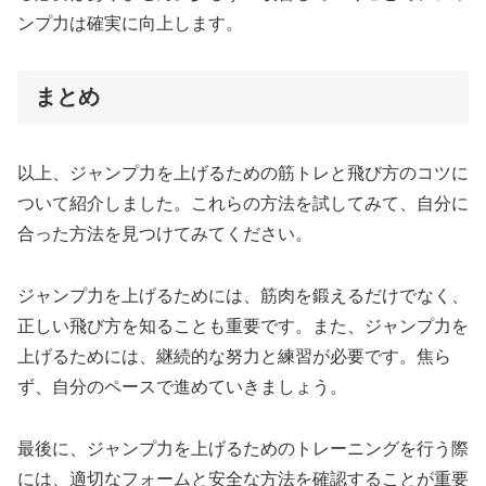
ンプ力は確実に向上します。
まとめ
以上、ジャンプ力を上げるための筋トレと飛び方のコツに
ついて紹介しました。これらの方法を試してみて、自分に
合った方法を見つけてみてください。
ジャンプ力を上げるためには、筋肉を鍛えるだけでなく、
正しい飛び方を知ることも重要です。また、ジャンプ力を
上げるためには、継続的な努力と練習が必要です。焦ら
ず、自分のペースで進めていきましょう。
最後に、ジャンプ力を上げるためのトレーニングを行う際
には、適切なフォームと安全な方法を確認することが重要