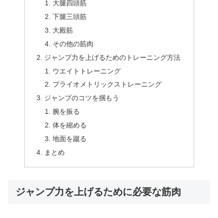
大腿四頭筋
下腿三頭筋
大殿筋
その他の筋肉
ジャンプ力を上げるためのトレーニング方法
ウエイトトレーニング
プライオメトリックストレーニング
ジャンプのコツを掴もう
腕を振る
体を縮める
地面を蹴る
まとめ
ジャンプ力を上げるために必要な筋肉