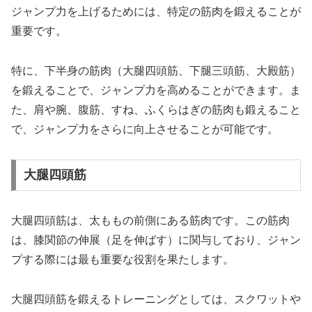
ジャンプ力を上げるためには、特定の筋肉を鍛えることが
重要です。
特に、下半身の筋肉（大腿四頭筋、下腿三頭筋、大殿筋）
を鍛えることで、ジャンプ力を高めることができます。ま
た、肩や腕、腹筋、すね、ふくらはぎの筋肉も鍛えること
で、ジャンプ力をさらに向上させることが可能です。
大腿四頭筋
大腿四頭筋は、太ももの前側にある筋肉です。この筋肉
は、膝関節の伸展（足を伸ばす）に関与しており、ジャン
プする際には最も重要な役割を果たします。
大腿四頭筋を鍛えるトレーニングとしては、スクワットや