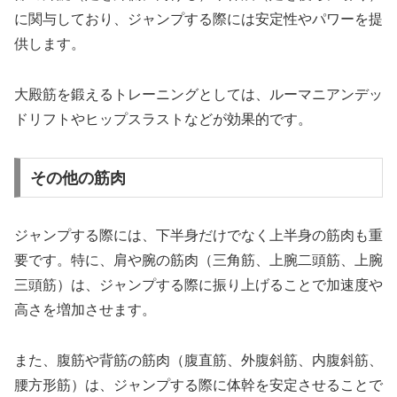
に関与しており、ジャンプする際には安定性やパワーを提
供します。
大殿筋を鍛えるトレーニングとしては、ルーマニアンデッ
ドリフトやヒップスラストなどが効果的です。
その他の筋肉
ジャンプする際には、下半身だけでなく上半身の筋肉も重
要です。特に、肩や腕の筋肉（三角筋、上腕二頭筋、上腕
三頭筋）は、ジャンプする際に振り上げることで加速度や
高さを増加させます。
また、腹筋や背筋の筋肉（腹直筋、外腹斜筋、内腹斜筋、
腰方形筋）は、ジャンプする際に体幹を安定させることで