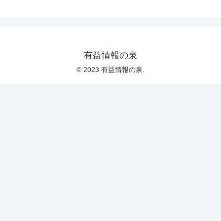
有益情報の泉
© 2023 有益情報の泉.