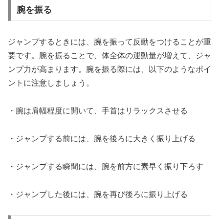
腕を振る
ジャンプするときには、腕を振って反動をつけることが重
要です。腕を振ることで、体全体の運動量が増えて、ジャ
ンプ力が高まります。腕を振る際には、以下のようなポイ
ントに注意しましょう。
・腕は肩幅程度に開いて、手首はリラックスさせる
・ジャンプする前には、腕を後ろに大きく振り上げる
・ジャンプする瞬間には、腕を前方に素早く振り下ろす
・ジャンプした後には、腕を再び後ろに振り上げる