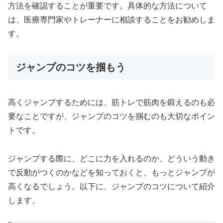
方法を確認することが重要です。具体的な方法について
は、医療専門家やトレーナーに相談することをお勧めしま
す。
ジャンプのコツを掴もう
高くジャンプするためには、筋トレで筋肉を鍛えるのも必
要なことですが、ジャンプのコツを掴むのも大切なポイン
トです。
ジャンプする際に、どこに力を入れるのか、どういう動き
で反動がつくのかなどを知っておくと、もっとジャンプが
高くなるでしょう。以下に、ジャンプのコツについて紹介
します。