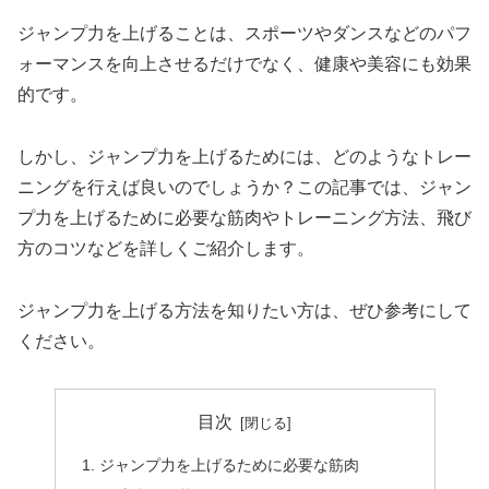
ジャンプ力を上げることは、スポーツやダンスなどのパフ
ォーマンスを向上させるだけでなく、健康や美容にも効果
的です。
しかし、ジャンプ力を上げるためには、どのようなトレー
ニングを行えば良いのでしょうか？この記事では、ジャン
プ力を上げるために必要な筋肉やトレーニング方法、飛び
方のコツなどを詳しくご紹介します。
ジャンプ力を上げる方法を知りたい方は、ぜひ参考にして
ください。
目次
ジャンプ力を上げるために必要な筋肉