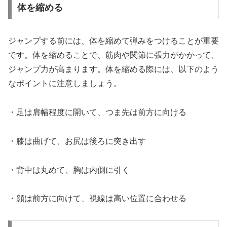
体を縮める
ジャンプする前には、体を縮めて弾みをつけることが重要
です。体を縮めることで、筋肉や関節に張力がかかって、
ジャンプ力が高まります。体を縮める際には、以下のよう
なポイントに注意しましょう。
・足は肩幅程度に開いて、つま先は前方に向ける
・膝は曲げて、お尻は後ろに突き出す
・背中は丸めて、胸は内側に引く
・顔は前方に向けて、視線は高い位置に合わせる