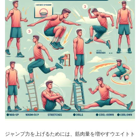
ジャンプ力を上げるためには、筋肉量を増やすウエイトト