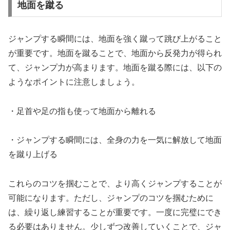
地面を蹴る
ジャンプする瞬間には、地面を強く蹴って跳び上がること
が重要です。地面を蹴ることで、地面から反発力が得られ
て、ジャンプ力が高まります。地面を蹴る際には、以下の
ようなポイントに注意しましょう。
・足首や足の指も使って地面から離れる
・ジャンプする瞬間には、全身の力を一気に解放して地面
を蹴り上げる
これらのコツを掴むことで、より高くジャンプすることが
可能になります。ただし、ジャンプのコツを掴むために
は、繰り返し練習することが重要です。一度に完璧にでき
る必要はありません。少しずつ改善していくことで、ジャ