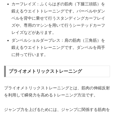
カーフレイズ：ふくらはぎの筋肉（下腿三頭筋）を
鍛えるウエイトトレーニングです。バーベルやダン
ベルを背中に乗せて行うスタンディングカーフレイ
ズや、専用のマシンを用いて行うシーテッドカーフ
レイズなどがあります。
ダンベルショルダープレス：肩の筋肉（三角筋）を
鍛えるウエイトトレーニングです。ダンベルを両手
に持って行います。
プライオメトリックストレーニング
プライオメトリックストレーニングとは、筋肉の伸縮反射
を利用して瞬発力を高めるトレーニング方法です。
ジャンプ力を上げるためには、ジャンプに関係する筋肉を