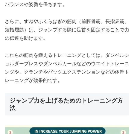
バランスや姿勢を保ちます。
さらに、すねやふくらはぎの筋肉（前脛骨筋、長指屈筋、
短指屈筋）は、ジャンプする際に足首を固定することで力
の伝達を助けます。
これらの筋肉を鍛えるトレーニングとしては、ダンベルシ
ョルダープレスやダンベルカールなどのウエイトトレーニ
ングや、クランチやバックエクステンションなどの体幹ト
レーニングが効果的です。
ジャンプ力を上げるためのトレーニング方
法